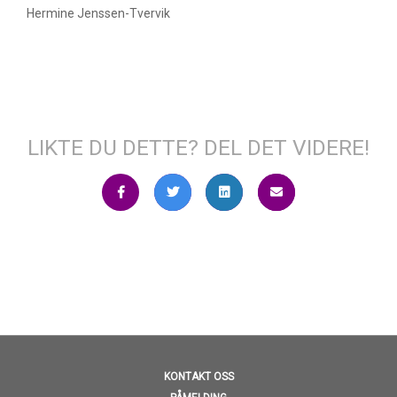
Hermine Jenssen-Tvervik
LIKTE DU DETTE? DEL DET VIDERE!
KONTAKT OSS