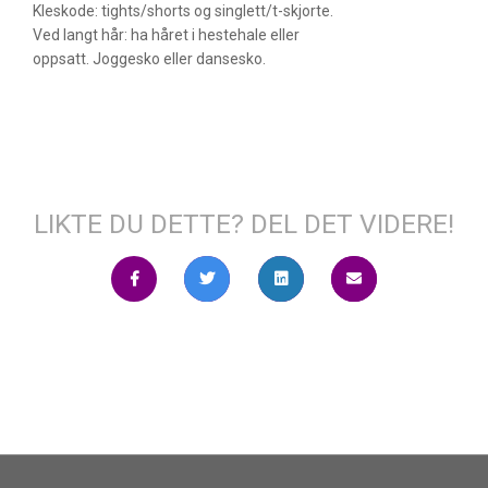
Kleskode: tights/shorts og singlett/t-skjorte.
Ved langt hår: ha håret i hestehale eller
oppsatt. Joggesko eller dansesko.
LIKTE DU DETTE? DEL DET VIDERE!