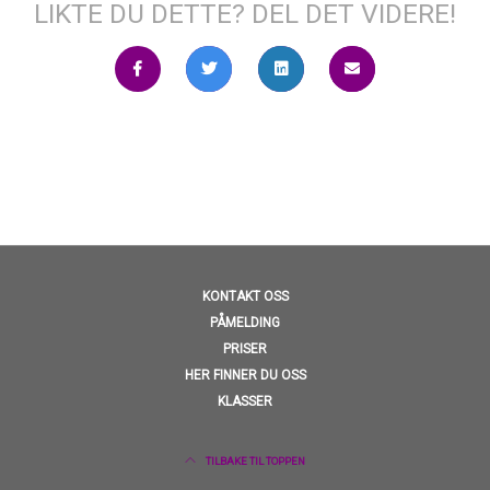
LIKTE DU DETTE? DEL DET VIDERE!
KONTAKT OSS
PÅMELDING
PRISER
HER FINNER DU OSS
KLASSER
TILBAKE TIL TOPPEN